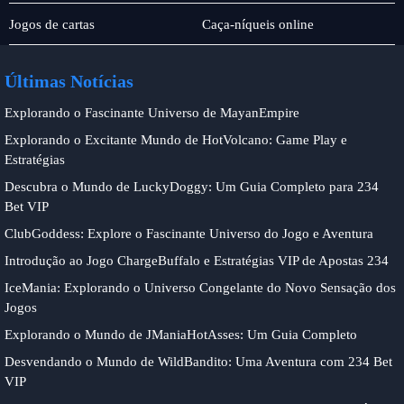
Esportes
Cassino
Jogos de cartas
Caça-níqueis online
virtuais
ao
vivo
Últimas Notícias
Explorando o Fascinante Universo de MayanEmpire
Explorando o Excitante Mundo de HotVolcano: Game Play e
Estratégias
Descubra o Mundo de LuckyDoggy: Um Guia Completo para 234
Bet VIP
ClubGoddess: Explore o Fascinante Universo do Jogo e Aventura
Introdução ao Jogo ChargeBuffalo e Estratégias VIP de Apostas 234
IceMania: Explorando o Universo Congelante do Novo Sensação dos
Jogos
Explorando o Mundo de JManiaHotAsses: Um Guia Completo
Desvendando o Mundo de WildBandito: Uma Aventura com 234 Bet
VIP