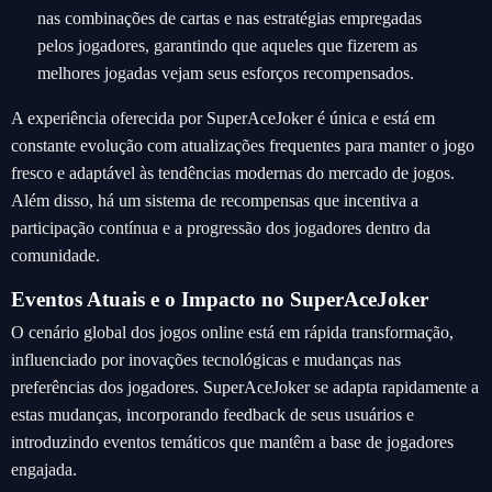
nas combinações de cartas e nas estratégias empregadas
pelos jogadores, garantindo que aqueles que fizerem as
melhores jogadas vejam seus esforços recompensados.
A experiência oferecida por SuperAceJoker é única e está em
constante evolução com atualizações frequentes para manter o jogo
fresco e adaptável às tendências modernas do mercado de jogos.
Além disso, há um sistema de recompensas que incentiva a
participação contínua e a progressão dos jogadores dentro da
comunidade.
Eventos Atuais e o Impacto no SuperAceJoker
O cenário global dos jogos online está em rápida transformação,
influenciado por inovações tecnológicas e mudanças nas
preferências dos jogadores. SuperAceJoker se adapta rapidamente a
estas mudanças, incorporando feedback de seus usuários e
introduzindo eventos temáticos que mantêm a base de jogadores
engajada.