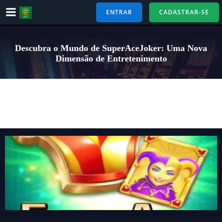
Pular
ENTRAR
CADASTRAR-SE
para
o
conteúdo
Descubra o Mundo de SuperAceJoker: Uma Nova
Dimensão de Entretenimento