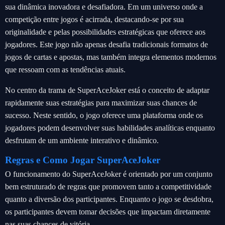
sua dinâmica inovadora e desafiadora. Em um universo onde a
competição entre jogos é acirrada, destacando-se por sua
originalidade e pelas possibilidades estratégicas que oferece aos
jogadores. Este jogo não apenas desafia tradicionais formatos de
jogos de cartas e apostas, mas também integra elementos modernos
que ressoam com as tendências atuais.
No centro da trama de SuperAceJoker está o conceito de adaptar
rapidamente suas estratégias para maximizar suas chances de
sucesso. Neste sentido, o jogo oferece uma plataforma onde os
jogadores podem desenvolver suas habilidades analíticas enquanto
desfrutam de um ambiente interativo e dinâmico.
Regras e Como Jogar SuperAceJoker
O funcionamento do SuperAceJoker é orientado por um conjunto
bem estruturado de regras que promovem tanto a competitividade
quanto a diversão dos participantes. Enquanto o jogo se desdobra,
os participantes devem tomar decisões que impactam diretamente
nas suas chances de vitória.