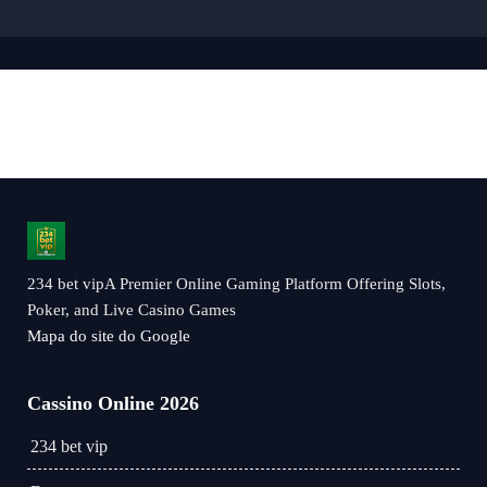
234 bet vipA Premier Online Gaming Platform Offering Slots,
Poker, and Live Casino Games
Mapa do site do Google
Cassino Online 2026
234 bet vip