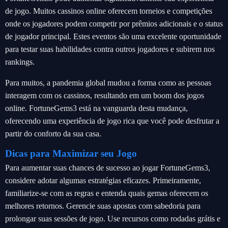
de jogo. Muitos cassinos online oferecem torneios e competições
onde os jogadores podem competir por prêmios adicionais e o status
de jogador principal. Estes eventos são uma excelente oportunidade
para testar suas habilidades contra outros jogadores e subirem nos
rankings.
Para muitos, a pandemia global mudou a forma como as pessoas
interagem com os cassinos, resultando em um boom dos jogos
online. FortuneGems3 está na vanguarda desta mudança,
oferecendo uma experiência de jogo rica que você pode desfrutar a
partir do conforto da sua casa.
Dicas para Maximizar seu Jogo
Para aumentar suas chances de sucesso ao jogar FortuneGems3,
considere adotar algumas estratégias eficazes. Primeiramente,
familiarize-se com as regras e entenda quais gemas oferecem os
melhores retornos. Gerencie suas apostas com sabedoria para
prolongar suas sessões de jogo. Use recursos como rodadas grátis e