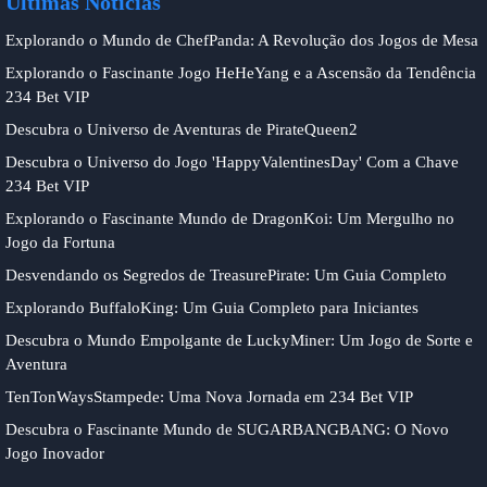
Últimas Notícias
Explorando o Mundo de ChefPanda: A Revolução dos Jogos de Mesa
Explorando o Fascinante Jogo HeHeYang e a Ascensão da Tendência
234 Bet VIP
Descubra o Universo de Aventuras de PirateQueen2
Descubra o Universo do Jogo 'HappyValentinesDay' Com a Chave
234 Bet VIP
Explorando o Fascinante Mundo de DragonKoi: Um Mergulho no
Jogo da Fortuna
Desvendando os Segredos de TreasurePirate: Um Guia Completo
Explorando BuffaloKing: Um Guia Completo para Iniciantes
Descubra o Mundo Empolgante de LuckyMiner: Um Jogo de Sorte e
Aventura
TenTonWaysStampede: Uma Nova Jornada em 234 Bet VIP
Descubra o Fascinante Mundo de SUGARBANGBANG: O Novo
Jogo Inovador