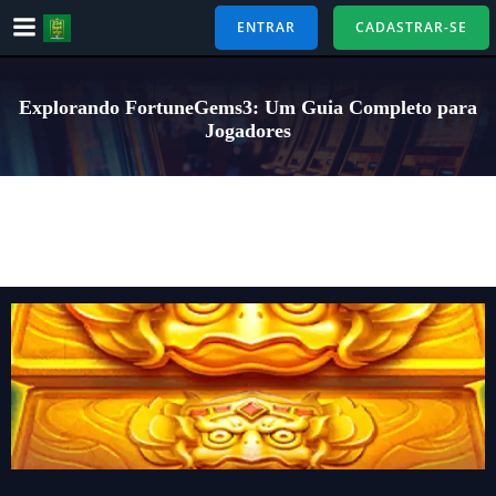
Pular
ENTRAR
CADASTRAR-SE
para
o
conteúdo
Explorando FortuneGems3: Um Guia Completo para
Jogadores