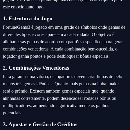
este emocionante jogo.
1. Estrutura do Jogo
FortuneGems3 é jogado em uma grade de símbolos onde gemas de
diferentes tipos e cores aparecem a cada rodada. O objetivo é
alinhar essas gemas de acordo com padrões específicos para gerar
combinações vencedoras. A cada combinação bem-sucedida, o
jogador ganha pontos e pode desbloquear bônus especiais.
2. Combinações Vencedoras
Para garantir uma vitória, os jogadores devem criar linhas de pelo
menos três gemas idênticas. Quanto mais gemas na linha, maior
será o prêmio. Existem também gemas especiais que, quando
alinhadas corretamente, podem desencadear rodadas bônus ou
multiplicadores, aumentando significativamente os ganhos
potenciais.
3. Apostas e Gestão de Créditos