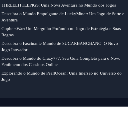
THREELITTLEPIGS: Uma Nova Aventura no Mundo dos Jogos
Descubra o Mundo Empolgante de LuckyMiner: Um Jogo de Sorte e
Aventura
GophersWar: Um Mergulho Profundo no Jogo de Estratégia e Suas
Regras
Descubra o Fascinante Mundo de SUGARBANGBANG: O Novo
Jogo Inovador
Descubra o Mundo do Crazy777: Seu Guia Completo para o Novo
Fenômeno dos Cassinos Online
Explorando o Mundo de PearlOcean: Uma Imersão no Universo do
Jogo