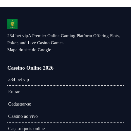
234 bet vipA Premier Online Gaming Platform Offering Slots,
Poker, and Live Casino Games
Mapa do site do Google
Cassino Online 2026
234 bet vip
Entrar
Cadastrar-se
Cassino ao vivo
Caça-níqueis online