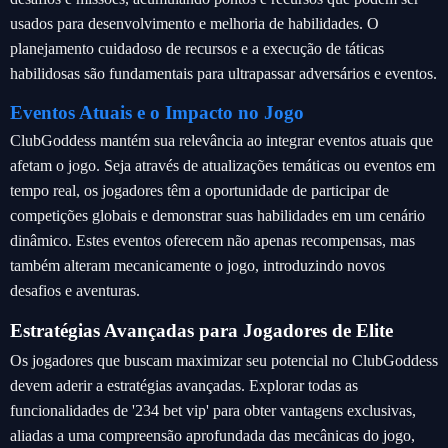
usados para desenvolvimento e melhoria de habilidades. O
planejamento cuidadoso de recursos e a execução de táticas
habilidosas são fundamentais para ultrapassar adversários e eventos.
Eventos Atuais e o Impacto no Jogo
ClubGoddess mantém sua relevância ao integrar eventos atuais que
afetam o jogo. Seja através de atualizações temáticas ou eventos em
tempo real, os jogadores têm a oportunidade de participar de
competições globais e demonstrar suas habilidades em um cenário
dinâmico. Estes eventos oferecem não apenas recompensas, mas
também alteram mecanicamente o jogo, introduzindo novos
desafios e aventuras.
Estratégias Avançadas para Jogadores de Elite
Os jogadores que buscam maximizar seu potencial no ClubGoddess
devem aderir a estratégias avançadas. Explorar todas as
funcionalidades de '234 bet vip' para obter vantagens exclusivas,
aliadas a uma compreensão aprofundada das mecânicas do jogo,