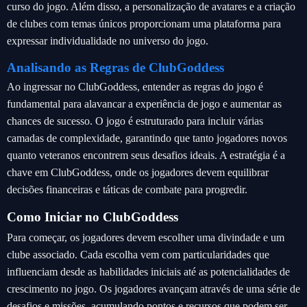
curso do jogo. Além disso, a personalização de avatares e a criação
de clubes com temas únicos proporcionam uma plataforma para
expressar individualidade no universo do jogo.
Analisando as Regras de ClubGoddess
Ao ingressar no ClubGoddess, entender as regras do jogo é
fundamental para alavancar a experiência de jogo e aumentar as
chances de sucesso. O jogo é estruturado para incluir várias
camadas de complexidade, garantindo que tanto jogadores novos
quanto veteranos encontrem seus desafios ideais. A estratégia é a
chave em ClubGoddess, onde os jogadores devem equilibrar
decisões financeiras e táticas de combate para progredir.
Como Iniciar no ClubGoddess
Para começar, os jogadores devem escolher uma divindade e um
clube associado. Cada escolha vem com particularidades que
influenciam desde as habilidades iniciais até as potencialidades de
crescimento no jogo. Os jogadores avançam através de uma série de
desafios e missões, acumulando pontos e recursos que podem ser