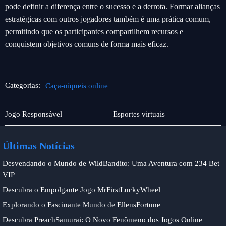
pode definir a diferença entre o sucesso e a derrota. Formar alianças
estratégicas com outros jogadores também é uma prática comum,
permitindo que os participantes compartilhem recursos e
conquistem objetivos comuns de forma mais eficaz.
Categorias:
Caça-níqueis online
Jogos
Caça-
Jogo Responsável
Esportes virtuais
de
níqueis
cartas
online
Últimas Notícias
Desvendando o Mundo de WildBandito: Uma Aventura com 234 Bet
VIP
Descubra o Empolgante Jogo MrFirstLuckyWheel
Explorando o Fascinante Mundo de EllensFortune
Descubra PreachSamurai: O Novo Fenômeno dos Jogos Online