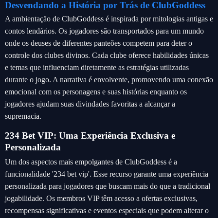
Desvendando a História por Trás de ClubGoddess
A ambientação de ClubGoddess é inspirada por mitologias antigas e
contos lendários. Os jogadores são transportados para um mundo
onde os deuses de diferentes panteões competem para deter o
controle dos clubes divinos. Cada clube oferece habilidades únicas
e temas que influenciam diretamente as estratégias utilizadas
durante o jogo. A narrativa é envolvente, promovendo uma conexão
emocional com os personagens e suas histórias enquanto os
jogadores ajudam suas divindades favoritas a alcançar a
supremacia.
234 Bet VIP: Uma Experiência Exclusiva e
Personalizada
Um dos aspectos mais empolgantes de ClubGoddess é a
funcionalidade '234 bet vip'. Esse recurso garante uma experiência
personalizada para jogadores que buscam mais do que a tradicional
jogabilidade. Os membros VIP têm acesso a ofertas exclusivas,
recompensas significativas e eventos especiais que podem alterar o