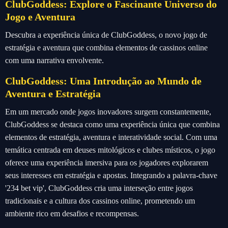
ClubGoddess: Explore o Fascinante Universo do
Jogo e Aventura
Descubra a experiência única de ClubGoddess, o novo jogo de
estratégia e aventura que combina elementos de cassinos online
com uma narrativa envolvente.
ClubGoddess: Uma Introdução ao Mundo de
Aventura e Estratégia
Em um mercado onde jogos inovadores surgem constantemente,
ClubGoddess se destaca como uma experiência única que combina
elementos de estratégia, aventura e interatividade social. Com uma
temática centrada em deuses mitológicos e clubes místicos, o jogo
oferece uma experiência imersiva para os jogadores explorarem
seus interesses em estratégia e apostas. Integrando a palavra-chave
'234 bet vip', ClubGoddess cria uma interseção entre jogos
tradicionais e a cultura dos cassinos online, prometendo um
ambiente rico em desafios e recompensas.