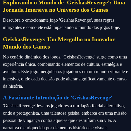
Explorando o Mundo de 'GeishasRevenge': Uma
Jornada Imersiva no Universo dos Games
Descubra o emocionante jogo 'GeishasRevenge', suas regras
intrigantes e como ele está impactando o mundo dos jogos hoje.
GeishasRevenge: Um Mergulho no Inovador
Mundo dos Games
No cenário dinâmico dos jogos, 'GeishasRevenge' surge como uma
experiência única, combinando elementos de cultura, estratégia e
aventura. Este jogo mergulha os jogadores em um mundo vibrante e
imersivo, onde cada decisão pode alterar significativamente o curso
da história.
A Fascinante Introdução de 'GeishasRevenge'
'GeishasRevenge' leva os jogadores a um Japão feudal alternativo,
onde a protagonista, uma talentosa geisha, embarca em uma missão
pessoal de vingança contra aqueles que destruíram sua vila. A
narrativa é enriquecida por elementos históricos e visuais