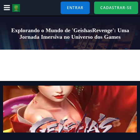
Pular
ENTRAR
CADASTRAR-SE
para
o
conteúdo
Explorando o Mundo de 'GeishasRevenge': Uma
Jornada Imersiva no Universo dos Games