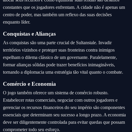
constantes que os jogadores enfrentam. A cidade não é apenas um
centro de poder, mas também um reflexo das suas decisões
enquanto líder.
Conquistas e Alianças
As conquistas são uma parte crucial de Sultanstale. Invadir
territórios vizinhos e proteger suas fronteiras contra inimigos
espelham o dilema clássico de um governante. Paralelamente,
formar alianças sólidas pode trazer benefícios inimagináveis,
tornando a diplomacia uma estratégia tão vital quanto o combate.
Comércio e Economia
O jogo também oferece um sistema de comércio robusto.
Estabelecer rotas comerciais, negociar com outros jogadores e
gerenciar os recursos financeiros do seu império são componentes
essenciais que determinam seu sucesso a longo prazo. A economia
deve ser diligentemente controlada para evitar quedas que possam
comprometer todo seu esforço.