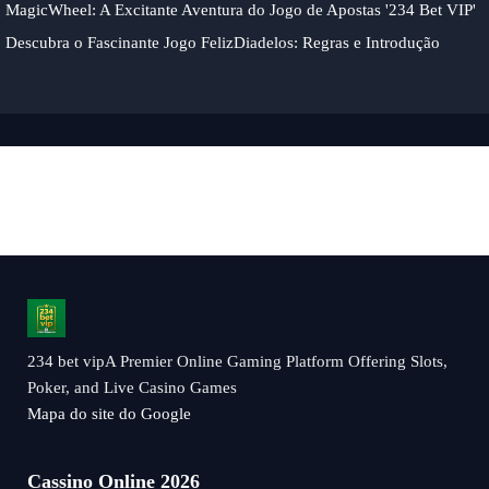
MagicWheel: A Excitante Aventura do Jogo de Apostas '234 Bet VIP'
Descubra o Fascinante Jogo FelizDiadelos: Regras e Introdução
234 bet vipA Premier Online Gaming Platform Offering Slots,
Poker, and Live Casino Games
Mapa do site do Google
Cassino Online 2026