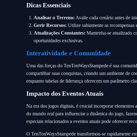
Dicas Essenciais
Analisar o Terreno:
Avalie cada cenário antes de ini
Gerir Recursos:
Utilize sabiamente as recompensas 
Atualizações Constantes:
Mantenha-se atualizado com
oportunidades exclusivas.
Interatividade e Comunidade
Uma das forças do TenTonWaysStampede é sua comunidade
compartilhar suas conquistas, criando um ambiente de co
enquanto tabelas de liderança oferecem um parâmetro cla
Impacto dos Eventos Atuais
Na era dos jogos digitais, é crucial incorporar elemento
do mundo real para influenciar a dinâmica do jogo, fazend
especiais relacionados a eventos atuais pode oferecer r
O TenTonWaysStampede transformou-se rapidamente em u