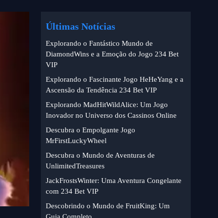
Últimas Notícias
Explorando o Fantástico Mundo de
DiamondWins e a Emoção do Jogo 234 Bet
VIP
Explorando o Fascinante Jogo HeHeYang e a
Ascensão da Tendência 234 Bet VIP
Explorando MadHitWildAlice: Um Jogo
Inovador no Universo dos Cassinos Online
Descubra o Empolgante Jogo
MrFirstLuckyWheel
Descubra o Mundo de Aventuras de
UnlimitedTreasures
JackFrostsWinter: Uma Aventura Congelante
com 234 Bet VIP
Descobrindo o Mundo de FruitKing: Um
Guia Completo