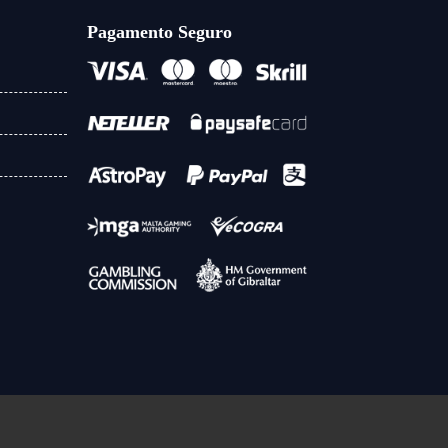
Pagamento Seguro