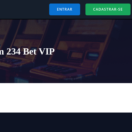
ENTRAR
CADASTRAR-SE
 234 Bet VIP