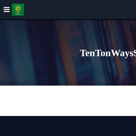
Pular
para
o
conteúdo
TenTonWaysS