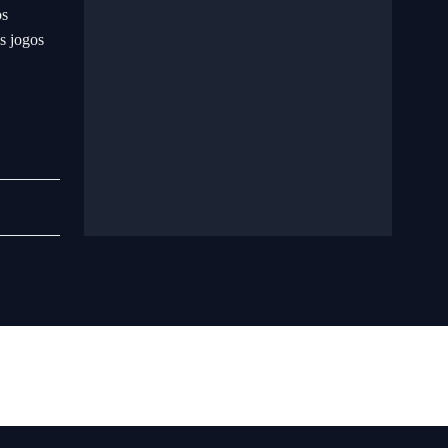
os
s jogos