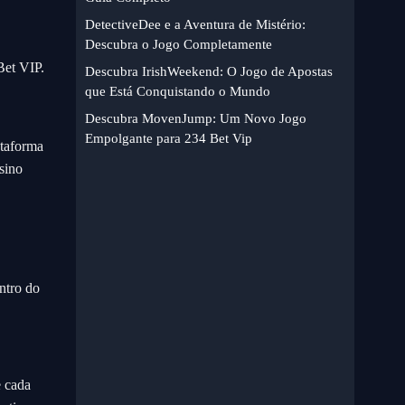
DetectiveDee e a Aventura de Mistério:
Descubra o Jogo Completamente
Bet VIP.
Descubra IrishWeekend: O Jogo de Apostas
que Está Conquistando o Mundo
Descubra MovenJump: Um Novo Jogo
Empolgante para 234 Bet Vip
taforma
sino
ntro do
e cada