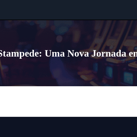
tampede: Uma Nova Jornada em