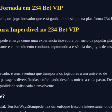
ornada em 234 Bet VIP
e, um jogo inovador que está ganhando destaque na plataforma 234 
ra Imperdível no 234 Bet VIP
pede emerge como uma experiência inovadora por meio da popular pla
sorte e entretenimento contínuo, capturando a essência dos jogos de cas
do; é uma aventura que transporta os jogadores a um universo de
 paisagens diversificadas, enfrentando desafios únicos a cada passo. De
gabilidade sofisticada e envolvente.
e?
ncial. TenTonWaysStampede traz um enfoque fresco e interessante, ond