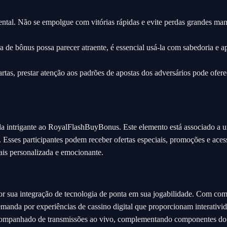
ental. Não se empolgue com vitórias rápidas e evite perdas grandes ma
de bônus possa parecer atraente, é essencial usá-la com sabedoria e a
as, prestar atenção aos padrões de apostas dos adversários pode ofere
a intrigante ao RoyalFlashBuyBonus. Este elemento está associado a u
. Esses participantes podem receber ofertas especiais, promoções e aces
mais personalizada e emocionante.
sua integração de tecnologia de ponta em sua jogabilidade. Com com
emanda por experiências de cassino digital que proporcionam interativi
companhado de transmissões ao vivo, complementando componentes d