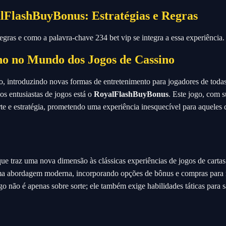
FlashBuyBonus: Estratégias e Regras
ras e como a palavra-chave 234 bet vip se integra a essa experiência.
 no Mundo dos Jogos de Cassino
, introduzindo novas formas de entretenimento para jogadores de todas
os entusiastas de jogos está o
RoyalFlashBuyBonus
. Este jogo, com 
e e estratégia, prometendo uma experiência inesquecível para aqueles 
 traz uma nova dimensão às clássicas experiências de jogos de cartas
e uma abordagem moderna, incorporando opções de bônus e compras para
go não é apenas sobre sorte; ele também exige habilidades táticas para 