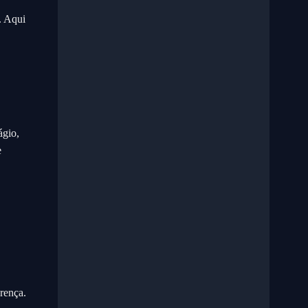
. Aqui
ágio,
e
rença.