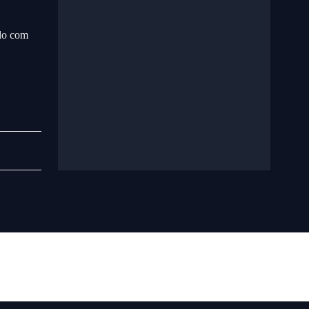
ado com