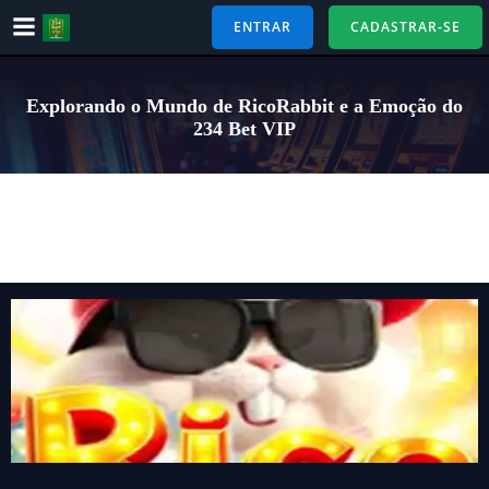
Pular
ENTRAR
CADASTRAR-SE
para
o
conteúdo
Explorando o Mundo de RicoRabbit e a Emoção do
234 Bet VIP