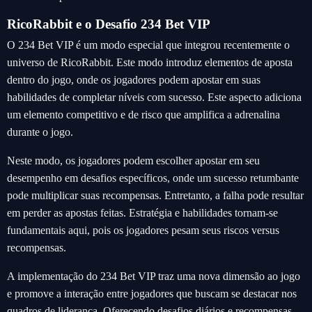
RicoRabbit e o Desafio 234 Bet VIP
O 234 Bet VIP é um modo especial que integrou recentemente o
universo de RicoRabbit. Este modo introduz elementos de aposta
dentro do jogo, onde os jogadores podem apostar em suas
habilidades de completar níveis com sucesso. Este aspecto adiciona
um elemento competitivo e de risco que amplifica a adrenalina
durante o jogo.
Neste modo, os jogadores podem escolher apostar em seu
desempenho em desafios específicos, onde um sucesso retumbante
pode multiplicar suas recompensas. Entretanto, a falha pode resultar
em perder as apostas feitas. Estratégia e habilidades tornam-se
fundamentais aqui, pois os jogadores pesam seus riscos versus
recompensas.
A implementação do 234 Bet VIP traz uma nova dimensão ao jogo
e promove a interação entre jogadores que buscam se destacar nos
quadros de liderança. Oferecendo desafios diários e recompensas