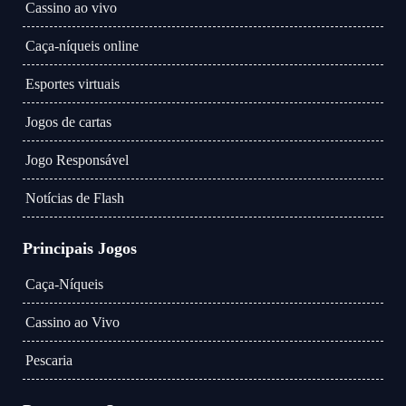
Cassino ao vivo
Caça-níqueis online
Esportes virtuais
Jogos de cartas
Jogo Responsável
Notícias de Flash
Principais Jogos
Caça-Níqueis
Cassino ao Vivo
Pescaria