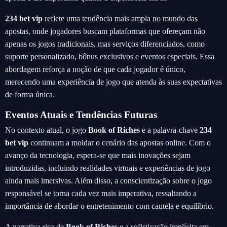
234 bet vip
reflete uma tendência mais ampla no mundo das
apostas, onde jogadores buscam plataformas que ofereçam não
apenas os jogos tradicionais, mas serviços diferenciados, como
suporte personalizado, bônus exclusivos e eventos especiais. Essa
abordagem reforça a noção de que cada jogador é único,
merecendo uma experiência de jogo que atenda às suas expectativas
de forma única.
Eventos Atuais e Tendências Futuras
No contexto atual, o jogo
Book of Riches
e a palavra-chave
234
bet vip
continuam a moldar o cenário das apostas online. Com o
avanço da tecnologia, espera-se que mais inovações sejam
introduzidas, incluindo realidades virtuais e experiências de jogo
ainda mais imersivas. Além disso, a conscientização sobre o jogo
responsável se torna cada vez mais imperativa, ressaltando a
importância de abordar o entretenimento com cautela e equilíbrio.
A narrativa rica de
Book of Riches
e a sofisticação implícita em