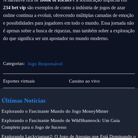
234 bet vip
são exemplos de como a indústria de jogos de azar
online continua a evoluir, oferecendo múltiplas camadas de emoção
e possibilidades para jogadores em todo o mundo. Essa jornada não
é apenas sobre a busca de riquezas, mas também sobre a exploração
do que significa ser um apostador no mundo moderno.
Categorias:
Jogo Responsável
Caça-
Jogo
Esportes virtuais
Cassino ao vivo
níqueis
Responsável
online
Últimas Notícias
Explorando o Fascinante Mundo do Jogo MoneyMinter
Explorando o Fascinante Mundo de WildShamrock: Um Guia
Completo para o Jogo de Sucesso
Explorando Luckyjaguar2: O Jogo de Apostas que Está Dominando o