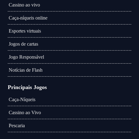
Cassino ao vivo
Caça-níqueis online
Esportes virtuais
Jogos de cartas
Jogo Responsável
Notícias de Flash
Principais Jogos
Caça-Níqueis
Cassino ao Vivo
Pescaria