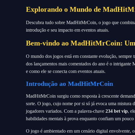
Explorando o Mundo de MadHitMrC
Descubra tudo sobre MadHitMrCoin, o jogo que combina es
introdução e seu impacto em eventos atuais.
Bem-vindo ao MadHitMrCoin: Uma
O mundo dos jogos está em constante evolução, sempre t
dos lançamentos mais comentados do ano é o intrigante 
e como ele se conecta com eventos atuais.
Introdução ao MadHitMrCoin
MadHitMrCoin surgiu como resposta à crescente demanda
sorte. O jogo, cujo nome por si só já evoca uma mistura d
jogadores variados. Com a palavra-chave
234 bet vip
, e
habilidades mentais à prova enquanto confiam um pouco 
O jogo é ambientado em um cenário digital envolvente, on