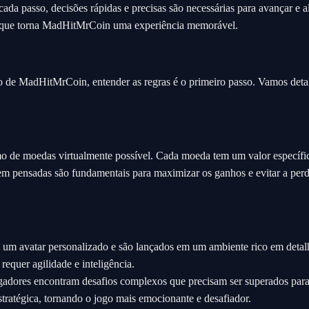
cada passo, decisões rápidas e precisas são necessárias para avançar e a
 é o que torna MadHitMrCoin uma experiência memorável.
 de MadHitMrCoin, entender as regras é o primeiro passo. Vamos detal
o de moedas virtualmente possível. Cada moeda tem um valor específi
 bem pensadas são fundamentais para maximizar os ganhos e evitar a per
 um avatar personalizado e são lançados em um ambiente rico em detal
requer agilidade e inteligência.
adores encontram desafios complexos que precisam ser superados par
stratégica, tornando o jogo mais emocionante e desafiador.