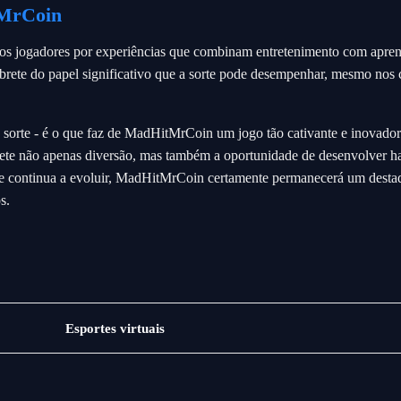
tMrCoin
os jogadores por experiências que combinam entretenimento com apre
rete do papel significativo que a sorte pode desempenhar, mesmo nos 
 e sorte - é o que faz de MadHitMrCoin um jogo tão cativante e inovador
omete não apenas diversão, mas também a oportunidade de desenvolver h
ue continua a evoluir, MadHitMrCoin certamente permanecerá um desta
s.
Caça-
Esportes virtuais
níqueis
online