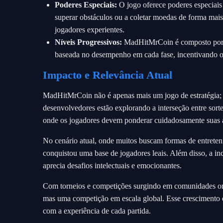
Poderes Especiais:
O jogo oferece poderes especiais
superar obstáculos ou a coletar moedas de forma mais
jogadores experientes.
Níveis Progressivos:
MadHitMrCoin é composto por mú
baseada no desempenho em cada fase, incentivando o 
Impacto e Relevância Atual
MadHitMrCoin não é apenas mais um jogo de estratégia; e
desenvolvedores estão explorando a interseção entre sorte
onde os jogadores devem ponderar cuidadosamente suas a
No cenário atual, onde muitos buscam formas de entrete
conquistou uma base de jogadores leais. Além disso, a i
aprecia desafios intelectuais e emocionantes.
Com torneios e competições surgindo em comunidades on
mas uma competição em escala global. Esse crescimento é
com a experiência de cada partida.