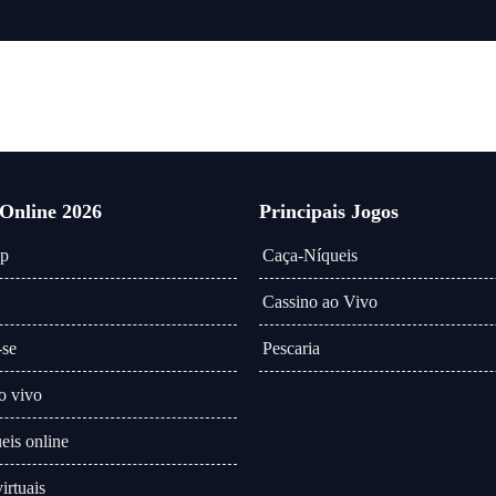
 Online 2026
Principais Jogos
ip
Caça-Níqueis
Cassino ao Vivo
-se
Pescaria
o vivo
eis online
irtuais