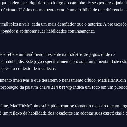
 que podem ser adquiridos ao longo do caminho. Esses poderes ajudam
 eficiente. Usá-los no momento certo é uma habilidade que diferencia o
ltiplos níveis, cada um mais desafiador que o anterior. A progressão
jogador a aprimorar suas habilidades continuamente.
le reflete um fenômeno crescente na indústria de jogos, onde os
 e habilidade. Este jogo especificamente encoraja uma mentalidade estr
ções no contexto de incertezas.
nimento imersivas e que desafiem o pensamento crítico, MadHitMrCoin
ncorporação da palavra-chave
234 bet vip
indica um foco em um públic
line, MadHitMrCoin está rapidamente se tornando mais do que um jog
 um reflexo da habilidade dos jogadores em adaptar suas estratégias e 