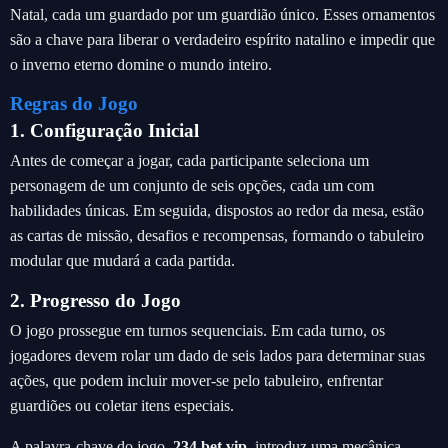
Natal, cada um guardado por um guardião único. Esses ornamentos
são a chave para liberar o verdadeiro espírito natalino e impedir que
o inverno eterno domine o mundo inteiro.
Regras do Jogo
1. Configuração Inicial
Antes de começar a jogar, cada participante seleciona um
personagem de um conjunto de seis opções, cada um com
habilidades únicas. Em seguida, dispostos ao redor da mesa, estão
as cartas de missão, desafios e recompensas, formando o tabuleiro
modular que mudará a cada partida.
2. Progresso do Jogo
O jogo prossegue em turnos sequenciais. Em cada turno, os
jogadores devem rolar um dado de seis lados para determinar suas
ações, que podem incluir mover-se pelo tabuleiro, enfrentar
guardiões ou coletar itens especiais.
A palavra-chave do jogo,
234 bet vip
, introduz uma mecânica