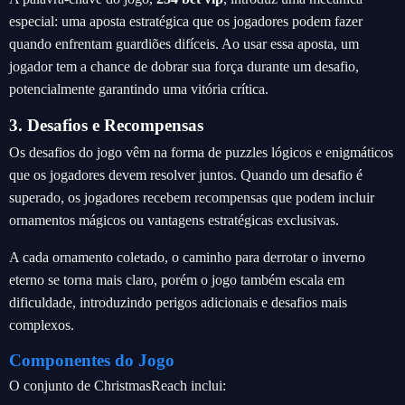
especial: uma aposta estratégica que os jogadores podem fazer
quando enfrentam guardiões difíceis. Ao usar essa aposta, um
jogador tem a chance de dobrar sua força durante um desafio,
potencialmente garantindo uma vitória crítica.
3. Desafios e Recompensas
Os desafios do jogo vêm na forma de puzzles lógicos e enigmáticos
que os jogadores devem resolver juntos. Quando um desafio é
superado, os jogadores recebem recompensas que podem incluir
ornamentos mágicos ou vantagens estratégicas exclusivas.
A cada ornamento coletado, o caminho para derrotar o inverno
eterno se torna mais claro, porém o jogo também escala em
dificuldade, introduzindo perigos adicionais e desafios mais
complexos.
Componentes do Jogo
O conjunto de ChristmasReach inclui: