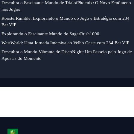
Descubra o Fascinante Mundo de TrialofPhoenix: O Novo Fenômeno
nos Jogos
RoosterRumble: Explorando o Mundo do Jogo e Estratégia com 234
Bet VIP
Explorando o Fascinante Mundo de SugarRush1000
WestWorld: Uma Jornada Imersiva ao Velho Oeste com 234 Bet VIP
Descubra o Mundo Vibrante de DiscoNight: Um Passeio pelo Jogo de
Apostas do Momento