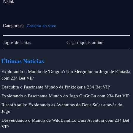
Natal.
Categorias:
Cassino ao vivo
Esportes
Cassino
Jogos de cartas
Caça-níqueis online
virtuais
ao
vivo
Últimas Notícias
Explorando o Mundo de 'Dragon': Um Mergulho no Jogo de Fantasia
com 234 Bet VIP
Descubra o Fascinante Mundo de Pinkjoker e 234 Bet VIP
Explorando o Fascinante Mundo do Jogo GuGuGu com 234 Bet VIP
RiseofApollo: Explorando as Aventuras do Deus Solar através do
Jogo
Desvendando o Mundo de WildBandito: Uma Aventura com 234 Bet
VIP