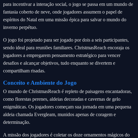
para incentivar a interação social, o jogo se passa em um mundo de
fantasia coberto de neve, onde jogadores assumem o papel de
espíritos do Natal em uma missão épica para salvar o mundo do
inverno perpétuo.
O jogo foi projetado para ser jogado por dois a seis participantes,
sendo ideal para reuniões familiares. ChristmasReach encoraja os
jogadores a empregarem pensamento estratégico para vencer
desafios e alcançar objetivos, tudo enquanto se divertem e
compartilham risadas.
Conceito e Ambiente do Jogo
O mundo de ChristmasReach é repleto de paisagens encantadoras,
como florestas perenes, aldeias decoradas e cavernas de gelo
enigmáticas. Os jogadores começam sua jornada em uma pequena
aldeia chamada Evergleam, munidos apenas de coragem e
determinação.
A missão dos jogadores é coletar os doze ornamentos mágicos do