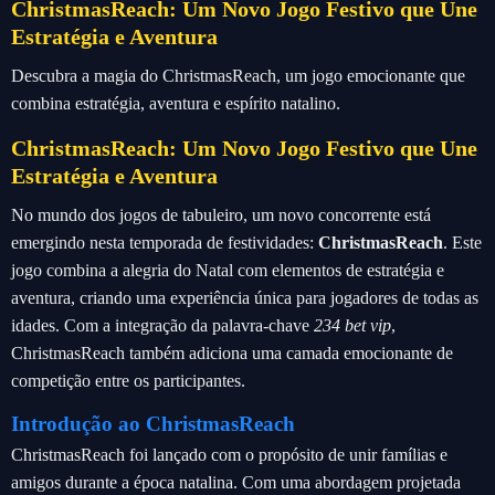
ChristmasReach: Um Novo Jogo Festivo que Une
Estratégia e Aventura
Descubra a magia do ChristmasReach, um jogo emocionante que
combina estratégia, aventura e espírito natalino.
ChristmasReach: Um Novo Jogo Festivo que Une
Estratégia e Aventura
No mundo dos jogos de tabuleiro, um novo concorrente está
emergindo nesta temporada de festividades:
ChristmasReach
. Este
jogo combina a alegria do Natal com elementos de estratégia e
aventura, criando uma experiência única para jogadores de todas as
idades. Com a integração da palavra-chave
234 bet vip
,
ChristmasReach também adiciona uma camada emocionante de
competição entre os participantes.
Introdução ao ChristmasReach
ChristmasReach foi lançado com o propósito de unir famílias e
amigos durante a época natalina. Com uma abordagem projetada