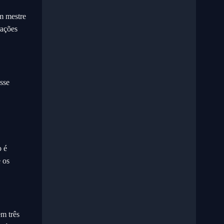
um mestre
rações
sse
o é
e os
em três