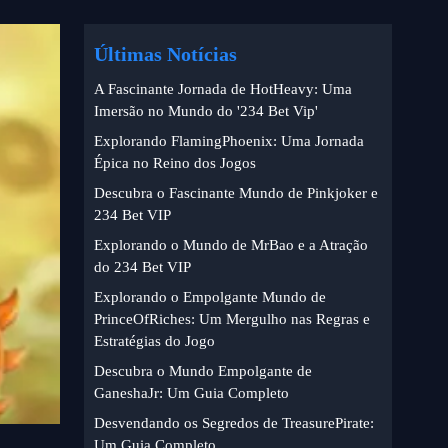
Últimas Notícias
A Fascinante Jornada de HotHeavy: Uma
Imersão no Mundo do '234 Bet Vip'
Explorando FlamingPhoenix: Uma Jornada
Épica no Reino dos Jogos
Descubra o Fascinante Mundo de Pinkjoker e
234 Bet VIP
Explorando o Mundo de MrBao e a Atração
do 234 Bet VIP
Explorando o Empolgante Mundo de
PrinceOfRiches: Um Mergulho nas Regras e
Estratégias do Jogo
Descubra o Mundo Empolgante de
GaneshaJr: Um Guia Completo
Desvendando os Segredos de TreasurePirate:
Um Guia Completo