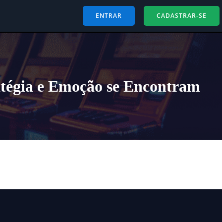
ENTRAR
CADASTRAR-SE
tégia e Emoção se Encontram