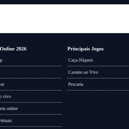
 Online 2026
Principais Jogos
ip
Caça-Níqueis
Cassino ao Vivo
-se
Pescaria
o vivo
eis online
irtuais