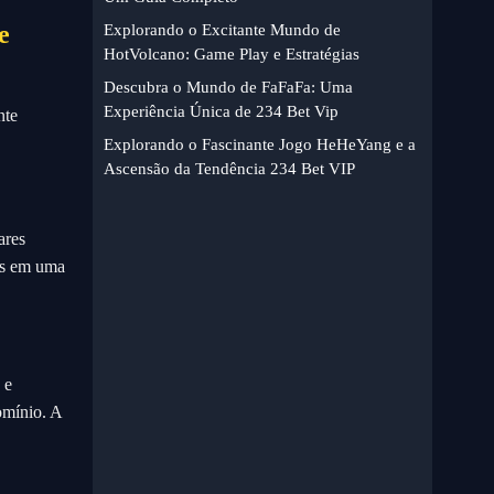
e
Explorando o Excitante Mundo de
HotVolcano: Game Play e Estratégias
Descubra o Mundo de FaFaFa: Uma
Experiência Única de 234 Bet Vip
nte
Explorando o Fascinante Jogo HeHeYang e a
Ascensão da Tendência 234 Bet VIP
ares
sos em uma
 e
omínio. A