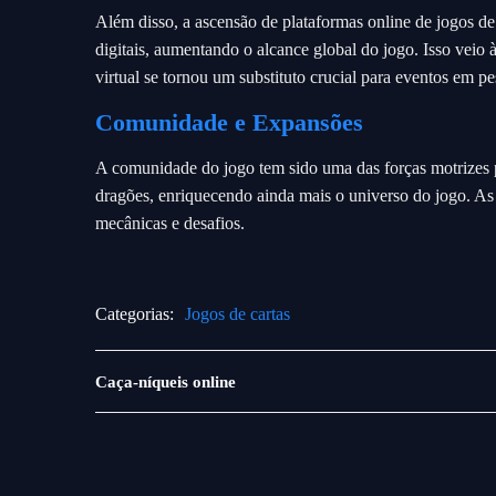
Além disso, a ascensão de plataformas online de jogos de
digitais, aumentando o alcance global do jogo. Isso veio 
virtual se tornou um substituto crucial para eventos em pe
Comunidade e Expansões
A comunidade do jogo tem sido uma das forças motrizes 
dragões, enriquecendo ainda mais o universo do jogo. As
mecânicas e desafios.
Categorias:
Jogos de cartas
Cassino
Caça-níqueis online
ao
vivo