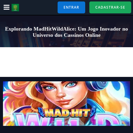
Pular
ENTRAR
CADASTRAR-SE
para
o
conteúdo
Explorando MadHitWildAlice: Um Jogo Inovador no
Universo dos Cassinos Online